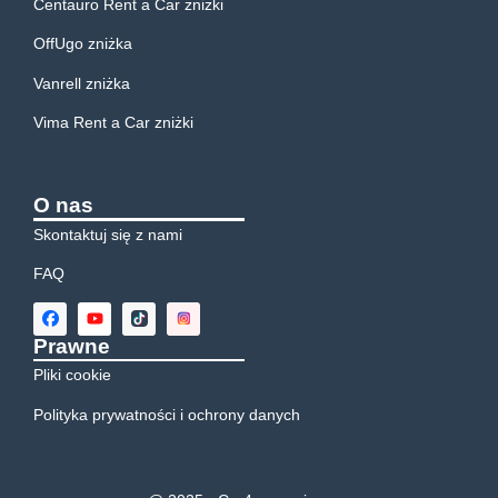
Centauro Rent a Car zniżki
OffUgo zniżka
Vanrell zniżka
Vima Rent a Car zniżki
O nas
Skontaktuj się z nami
FAQ
Prawne
Pliki cookie
Polityka prywatności i ochrony danych