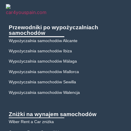
Przewodniki po wypożyczalniach
samochodów
Wypożyczalnia samochodów Alicante
Wypożyczalnia samochodów Ibiza
Wypożyczalnia samochodów Málaga
Wypożyczalnia samochodów Mallorca
Wypożyczalnia samochodów Sewilla
Wypożyczalnia samochodów Walencja
Zniżki na wynajem samochodów
Wiber Rent a Car zniżka