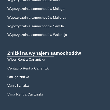
Wypożyczalnia samochodów Málaga
Wypożyczalnia samochodów Mallorca
Wypożyczalnia samochodów Sewilla
Wypożyczalnia samochodów Walencja
Zniżki na wynajem samochodów
Wiber Rent a Car zniżka
Centauro Rent a Car zniżki
OffUgo zniżka
Vanrell zniżka
Vima Rent a Car zniżki