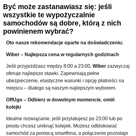
Być może zastanawiasz się: jeśli
wszystkie te wypożyczalnie
samochodów są dobre, którą z nich
powinienem wybrać?
Oto nasze rekomendacje oparte na doświadczeniu:
Wiber – Najlepsza cena w regularnych godzinach
Jeśli przyjeżdżasz między 8:00 a 23:00,
Wiber
zazwyczaj
oferuje najlepsze stawki. Zapewniają pełne
ubezpieczenie, elastyczne warunki i opcję płatności na
miejscu – dlatego są naszym najlepszym wyborem.
OffUgo – Odbierz w dowolnym momencie, omiń
kolejki
Idealne rozwiązanie, jeśli przylatujesz po 23:00 lub po
prostu chcesz uniknąć kolejek. Możesz odblokować
samochód za pomocą smartfona, a połączenie pozostaje