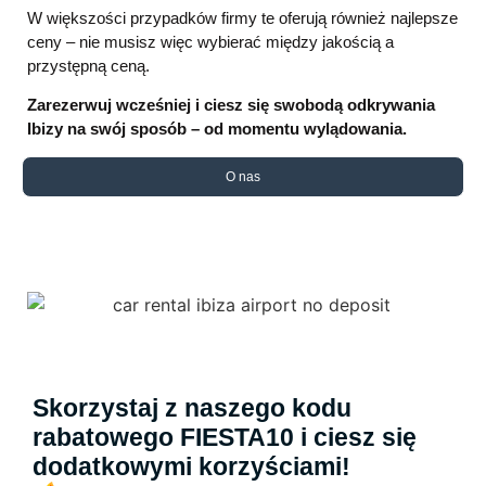
W większości przypadków firmy te oferują również najlepsze
ceny – nie musisz więc wybierać między jakością a
przystępną ceną.
Zarezerwuj wcześniej i ciesz się swobodą odkrywania
Ibizy na swój sposób – od momentu wylądowania.
O nas
Skorzystaj z naszego kodu
rabatowego FIESTA10 i ciesz się
dodatkowymi korzyściami!