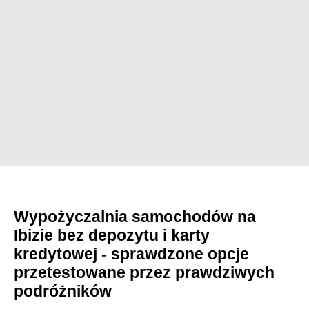
Wypożyczalnia samochodów na
Ibizie bez depozytu i karty
kredytowej - sprawdzone opcje
przetestowane przez prawdziwych
podróżników