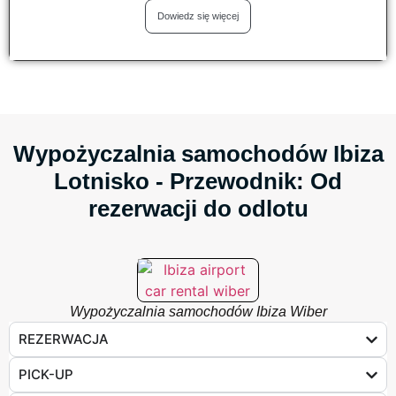
Dowiedz się więcej
Wypożyczalnia samochodów Ibiza
Lotnisko - Przewodnik: Od
rezerwacji do odlotu
Wypożyczalnia samochodów Ibiza Wiber
REZERWACJA
PICK-UP