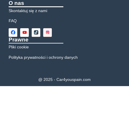
O nas
Skontaktuj się z nami
FAQ
Prawne
Pliki cookie
Polityka prywatności i ochrony danych
@ 2025 - Car4youspain.com